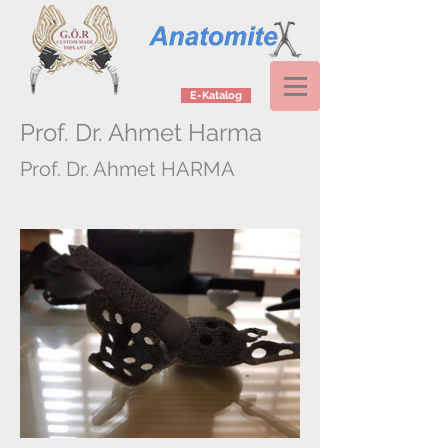
E-Katalog
Prof. Dr. Ahmet Harma
Prof. Dr. Ahmet HARMA